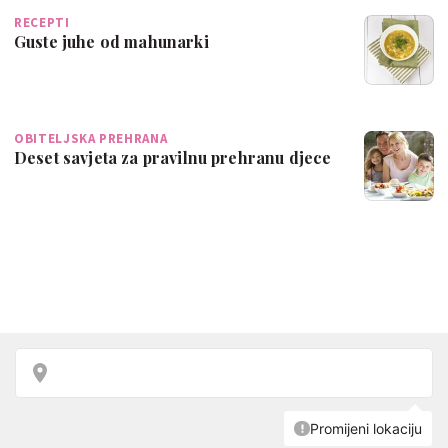
RECEPTI
Guste juhe od mahunarki
OBITELJSKA PREHRANA
Deset savjeta za pravilnu prehranu djece