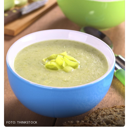
FOTO: THINKSTOCK