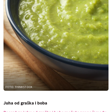
FOTO: THINKSTOCK
Juha od graška i boba