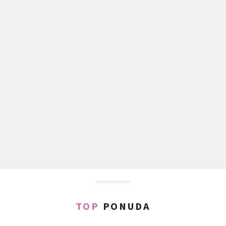
TOP
PONUDA