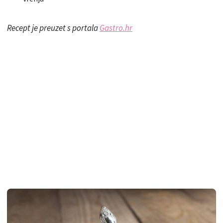
Recept je preuzet s portala
Gastro.hr