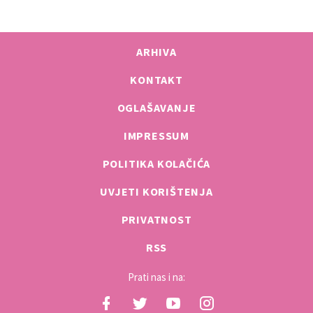
ARHIVA
KONTAKT
OGLAŠAVANJE
IMPRESSUM
POLITIKA KOLAČIĆA
UVJETI KORIŠTENJA
PRIVATNOST
RSS
Prati nas i na: