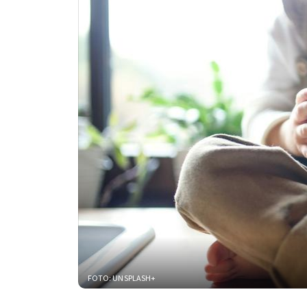
FOTO: UNSPLASH+