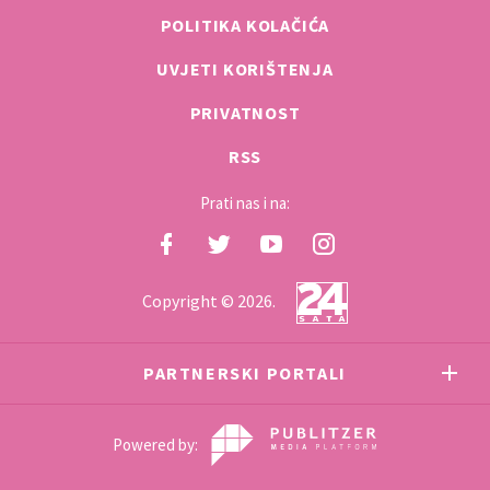
POLITIKA KOLAČIĆA
UVJETI KORIŠTENJA
PRIVATNOST
RSS
Prati nas i na:
Copyright © 2026.
PARTNERSKI PORTALI
Powered by: