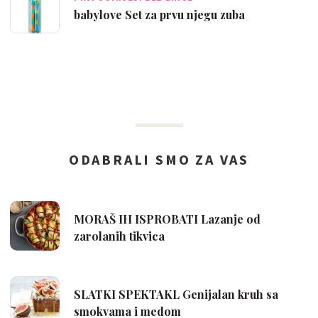
babylove Set za prvu njegu zuba