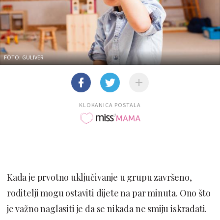
FOTO: GULIVER
KLOKANICA POSTALA
Kada je prvotno uključivanje u grupu završeno,
roditelji mogu ostaviti dijete na par minuta. Ono što
je važno naglasiti je da se nikada ne smiju iskradati.