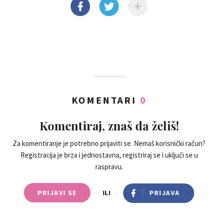
KOMENTARI
0
Komentiraj, znaš da želiš!
Za komentiranje je potrebno prijaviti se. Nemaš korisnički račun?
Registracija je brza i jednostavna, registriraj se i uključi se u
raspravu.
PRIJAVI SE
ILI
PRIJAVA