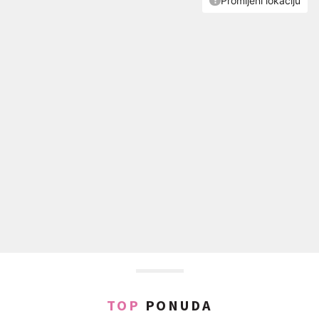
TOP
PONUDA