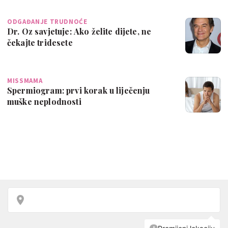
ODGAĐANJE TRUDNOĆE
Dr. Oz savjetuje: Ako želite dijete, ne
čekajte tridesete
MISSMAMA
Spermiogram: prvi korak u liječenju
muške neplodnosti