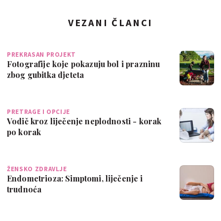
VEZANI ČLANCI
PREKRASAN PROJEKT
Fotografije koje pokazuju bol i prazninu
zbog gubitka djeteta
PRETRAGE I OPCIJE
Vodič kroz liječenje neplodnosti - korak
po korak
ŽENSKO ZDRAVLJE
Endometrioza: Simptomi, liječenje i
trudnoća