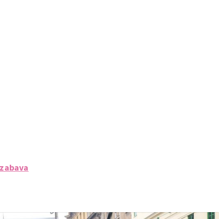
 zabava