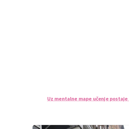
Uz mentalne mape učenje postaje