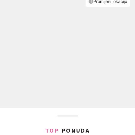
TOP
PONUDA