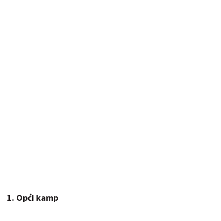
1. Opći kamp