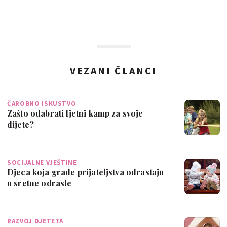
VEZANI ČLANCI
ČAROBNO ISKUSTVO
Zašto odabrati ljetni kamp za svoje
dijete?
SOCIJALNE VJEŠTINE
Djeca koja grade prijateljstva odrastaju
u sretne odrasle
RAZVOJ DJETETA