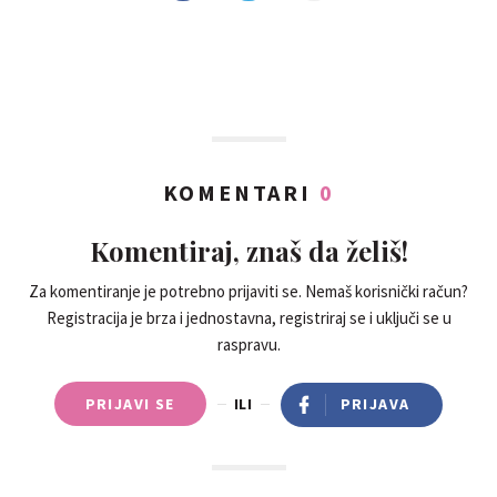
KOMENTARI
0
Komentiraj, znaš da želiš!
Za komentiranje je potrebno prijaviti se. Nemaš korisnički račun?
Registracija je brza i jednostavna, registriraj se i uključi se u
raspravu.
PRIJAVI SE
ILI
PRIJAVA