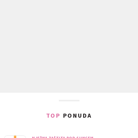
TOP
PONUDA