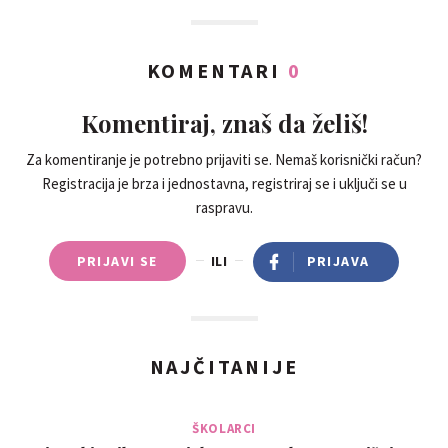
KOMENTARI
0
Komentiraj, znaš da želiš!
Za komentiranje je potrebno prijaviti se. Nemaš korisnički račun?
Registracija je brza i jednostavna, registriraj se i uključi se u
raspravu.
PRIJAVI SE
ILI
PRIJAVA
NAJČITANIJE
ŠKOLARCI