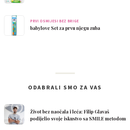
PRVI OSMIJESI BEZ BRIGE
babylove Set za prvu njegu zuba