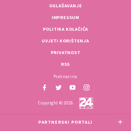
OGLAŠAVANJE
IMPRESSUM
POLITIKA KOLAČIĆA
UVJETI KORIŠTENJA
PRIVATNOST
RSS
Prati nas i na:
Copyright © 2026.
PARTNERSKI PORTALI