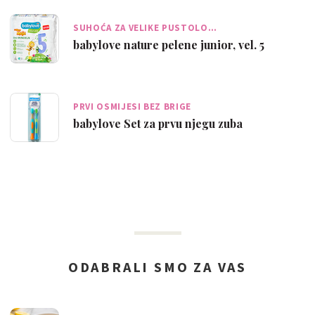
SUHOĆA ZA VELIKE PUSTOLO…
babylove nature pelene junior, vel. 5
PRVI OSMIJESI BEZ BRIGE
babylove Set za prvu njegu zuba