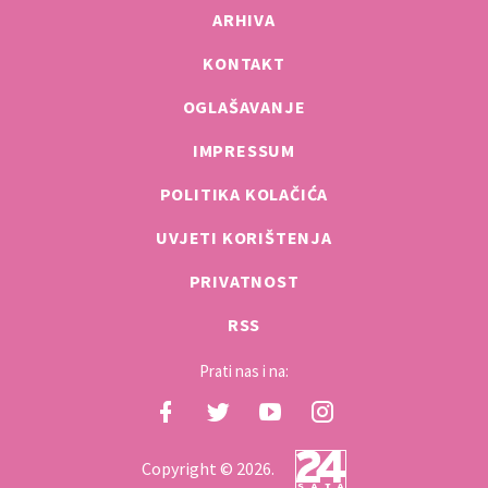
ARHIVA
KONTAKT
OGLAŠAVANJE
IMPRESSUM
POLITIKA KOLAČIĆA
UVJETI KORIŠTENJA
PRIVATNOST
RSS
Prati nas i na:
Copyright © 2026.