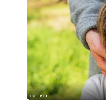
FOTO: FREEPIK