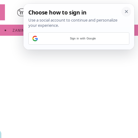
ZANIMLJIVOSTI
SERVISNE INFORMACIJE
Sign in with Google