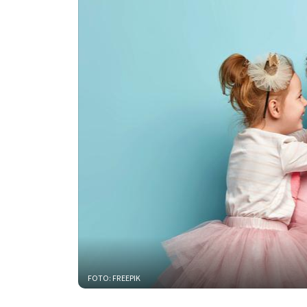
FOTO: FREEPIK