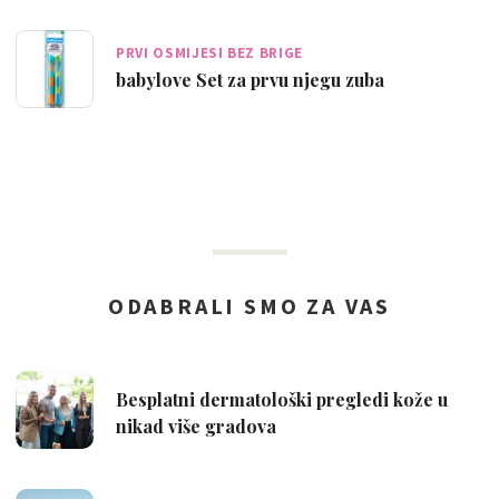
PRVI OSMIJESI BEZ BRIGE
babylove Set za prvu njegu zuba