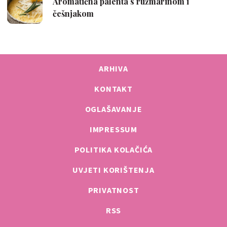
ARHIVA
KONTAKT
OGLAŠAVANJE
IMPRESSUM
POLITIKA KOLAČIĆA
UVJETI KORIŠTENJA
PRIVATNOST
RSS