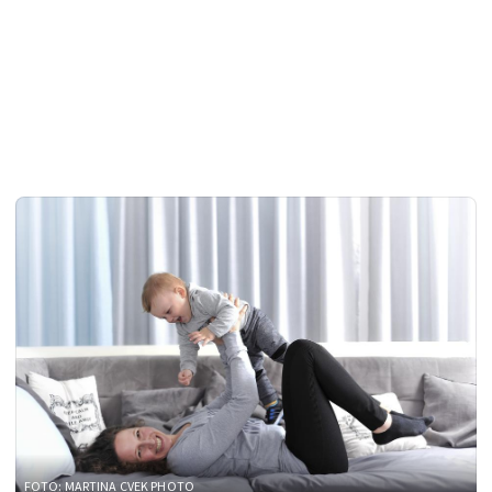
FOTO: MARTINA CVEK PHOTO