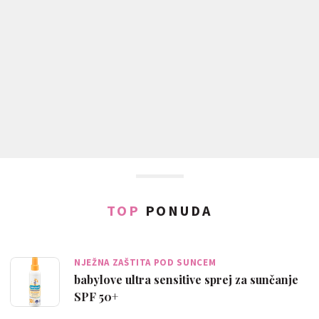
TOP
PONUDA
NJEŽNA ZAŠTITA POD SUNCEM
babylove ultra sensitive sprej za sunčanje
SPF 50+