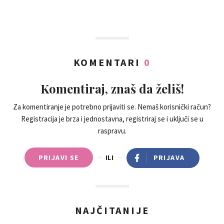
KOMENTARI
0
Komentiraj, znaš da želiš!
Za komentiranje je potrebno prijaviti se. Nemaš korisnički račun?
Registracija je brza i jednostavna, registriraj se i uključi se u
raspravu.
PRIJAVI SE
ILI
PRIJAVA
NAJČITANIJE