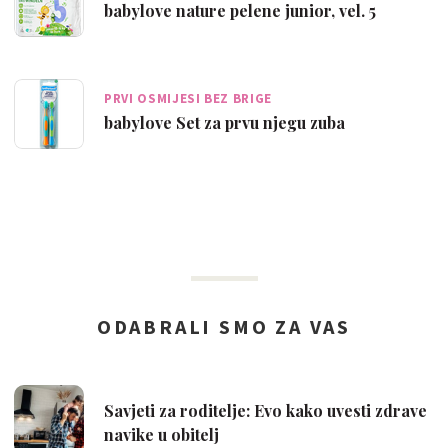
babylove nature pelene junior, vel. 5
PRVI OSMIJESI BEZ BRIGE
babylove Set za prvu njegu zuba