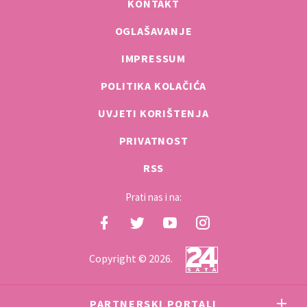
KONTAKT
OGLAŠAVANJE
IMPRESSUM
POLITIKA KOLAČIĆA
UVJETI KORIŠTENJA
PRIVATNOST
RSS
Prati nas i na:
Copyright © 2026.
PARTNERSKI PORTALI