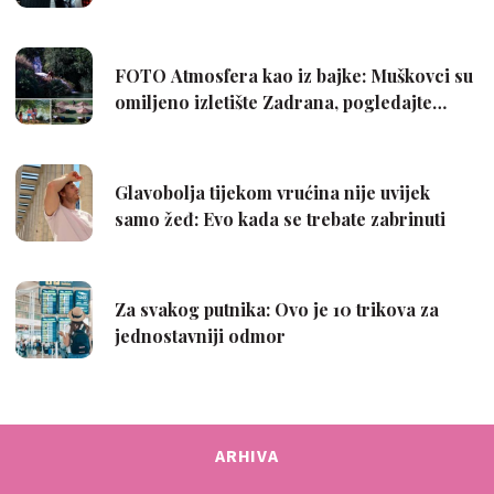
ARHIVA