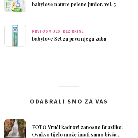
babylove nature pelene junior, vel. 5
PRVI OSMIJESI BEZ BRIGE
babylove Set za prvu njegu zuba