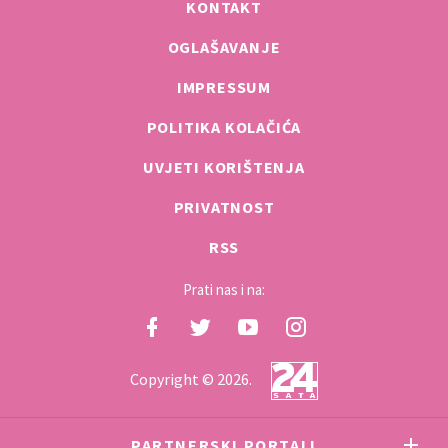
KONTAKT
OGLAŠAVANJE
IMPRESSUM
POLITIKA KOLAČIĆA
UVJETI KORIŠTENJA
PRIVATNOST
RSS
Prati nas i na:
Copyright © 2026.
PARTNERSKI PORTALI