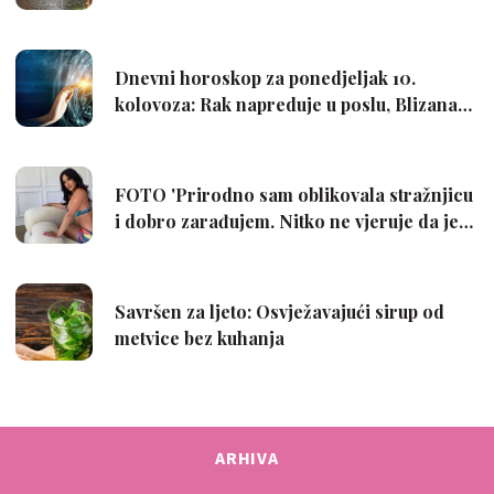
ARHIVA