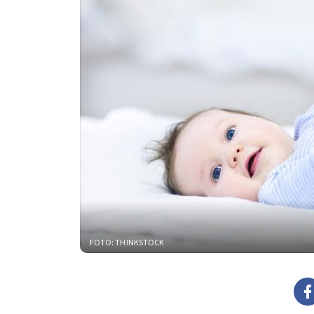
FOTO: THINKSTOCK