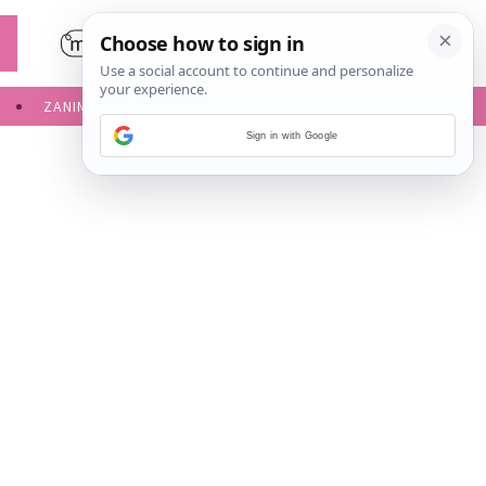
ZANIMLJIVOSTI
SERVISNE INFORMACIJE
Sign in with Google