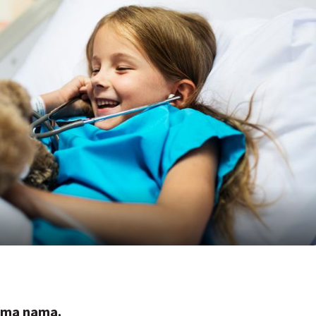
rema nama.