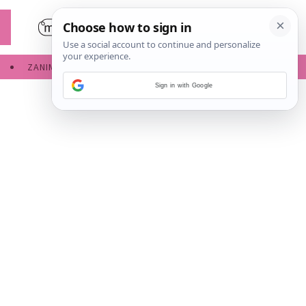
ZANIMLJIVOSTI
SERVISNE INFORMACIJE
Sign in with Google