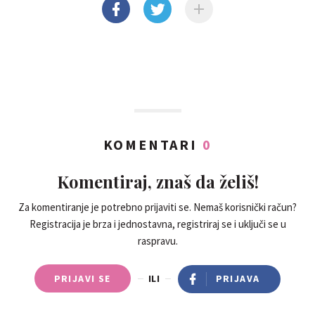
KOMENTARI
0
Komentiraj, znaš da želiš!
Za komentiranje je potrebno prijaviti se. Nemaš korisnički račun?
Registracija je brza i jednostavna, registriraj se i uključi se u
raspravu.
PRIJAVI SE
ILI
PRIJAVA