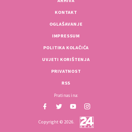
ARHIVA
KONTAKT
OGLAŠAVANJE
IMPRESSUM
POLITIKA KOLAČIĆA
UVJETI KORIŠTENJA
PRIVATNOST
RSS
Prati nas i na:
Copyright © 2026.