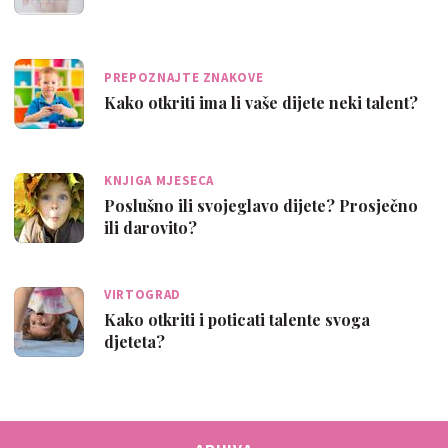
PREPOZNAJTE ZNAKOVE
Kako otkriti ima li vaše dijete neki talent?
KNJIGA MJESECA
Poslušno ili svojeglavo dijete? Prosječno
ili darovito?
VIRTOGRAD
Kako otkriti i poticati talente svoga
djeteta?