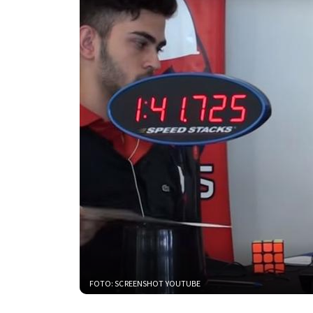
FOTO: SCREENSHOT YOUTUBE