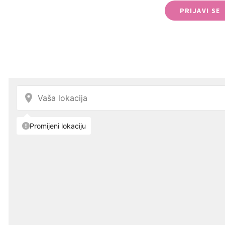
PRIJAVI SE