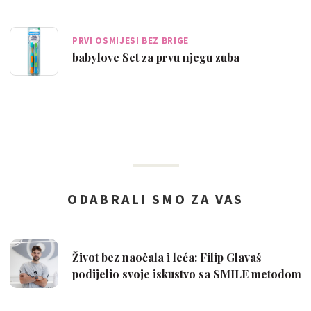
PRVI OSMIJESI BEZ BRIGE
babylove Set za prvu njegu zuba