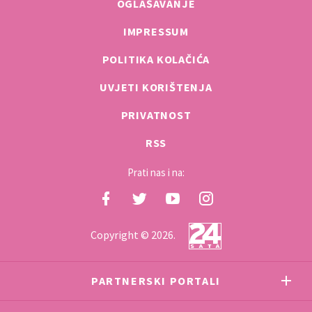
OGLAŠAVANJE
IMPRESSUM
POLITIKA KOLAČIĆA
UVJETI KORIŠTENJA
PRIVATNOST
RSS
Prati nas i na:
Copyright © 2026.
PARTNERSKI PORTALI