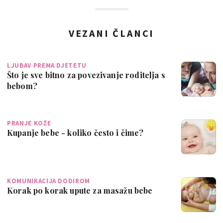
VEZANI ČLANCI
LJUBAV PREMA DJETETU
Što je sve bitno za povezivanje roditelja s
bebom?
PRANJE KOŽE
Kupanje bebe - koliko često i čime?
KOMUNIKACIJA DODIROM
Korak po korak upute za masažu bebe