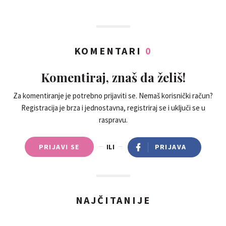
KOMENTARI
0
Komentiraj, znaš da želiš!
Za komentiranje je potrebno prijaviti se. Nemaš korisnički račun?
Registracija je brza i jednostavna, registriraj se i uključi se u
raspravu.
PRIJAVI SE
ILI
PRIJAVA
NAJČITANIJE