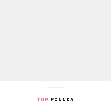
TOP
PONUDA