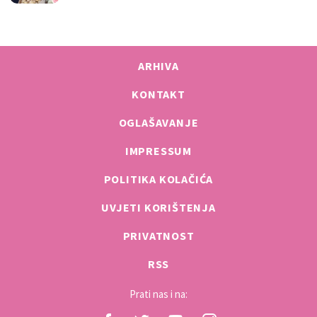
ARHIVA
KONTAKT
OGLAŠAVANJE
IMPRESSUM
POLITIKA KOLAČIĆA
UVJETI KORIŠTENJA
PRIVATNOST
RSS
Prati nas i na: