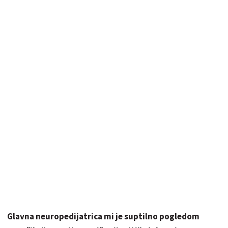
Glavna neuropedijatrica mi je suptilno pogledom