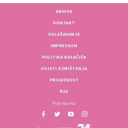
ARHIVA
KONTAKT
OGLAŠAVANJE
IMPRESSUM
POLITIKA KOLAČIĆA
UVJETI KORIŠTENJA
PRIVATNOST
RSS
Prati nas i na: