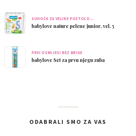
SUHOĆA ZA VELIKE PUSTOLO…
babylove nature pelene junior, vel. 5
PRVI OSMIJESI BEZ BRIGE
babylove Set za prvu njegu zuba