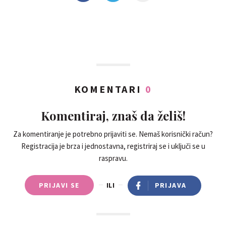
KOMENTARI
0
Komentiraj, znaš da želiš!
Za komentiranje je potrebno prijaviti se. Nemaš korisnički račun?
Registracija je brza i jednostavna, registriraj se i uključi se u
raspravu.
PRIJAVI SE
ILI
PRIJAVA