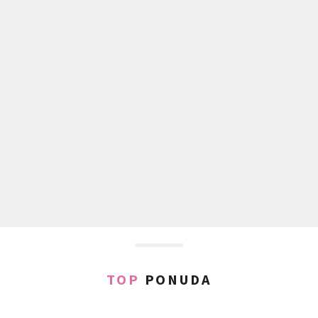
TOP
PONUDA