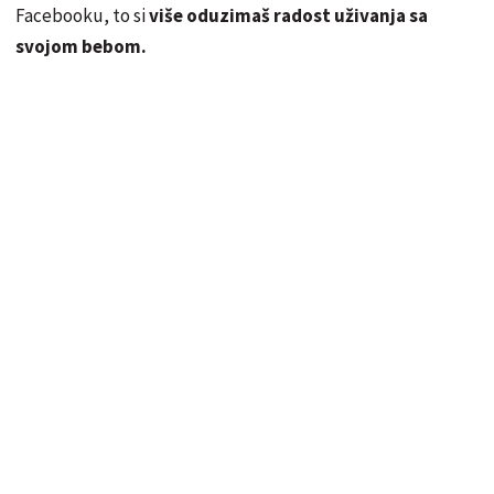
Facebooku, to si
više oduzimaš radost uživanja sa
svojom bebom.