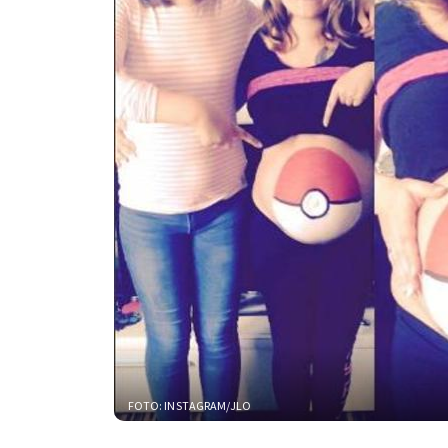
FOTO: INSTAGRAM/JLO