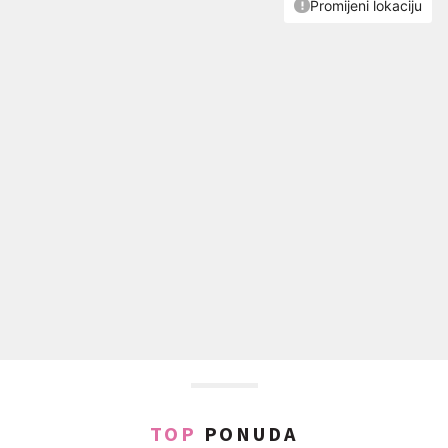
TOP
PONUDA