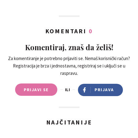
KOMENTARI
0
Komentiraj, znaš da želiš!
Za komentiranje je potrebno prijaviti se. Nemaš korisnički račun?
Registracija je brza i jednostavna, registriraj se i uključi se u
raspravu.
PRIJAVI SE
ILI
PRIJAVA
NAJČITANIJE