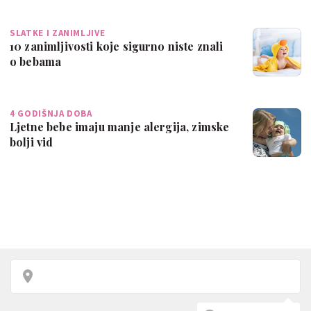
SLATKE I ZANIMLJIVE
10 zanimljivosti koje sigurno niste znali
o bebama
4 GODIŠNJA DOBA
Ljetne bebe imaju manje alergija, zimske
bolji vid