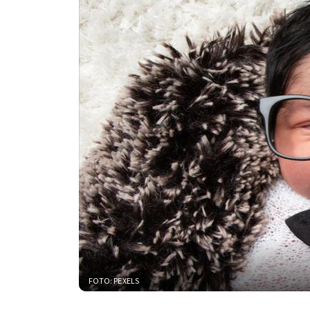
FOTO: PEXELS