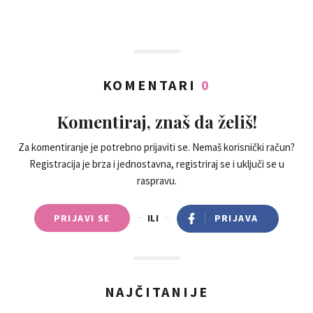
KOMENTARI
0
Komentiraj, znaš da želiš!
Za komentiranje je potrebno prijaviti se. Nemaš korisnički račun?
Registracija je brza i jednostavna, registriraj se i uključi se u
raspravu.
PRIJAVI SE
ILI
PRIJAVA
NAJČITANIJE