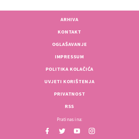
ARHIVA
KONTAKT
OGLAŠAVANJE
IMPRESSUM
POLITIKA KOLAČIĆA
UVJETI KORIŠTENJA
PRIVATNOST
RSS
Prati nas i na: