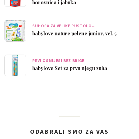
borovnica i jabuka
SUHOĆA ZA VELIKE PUSTOLO…
babylove nature pelene junior, vel. 5
PRVI OSMIJESI BEZ BRIGE
babylove Set za prvu njegu zuba