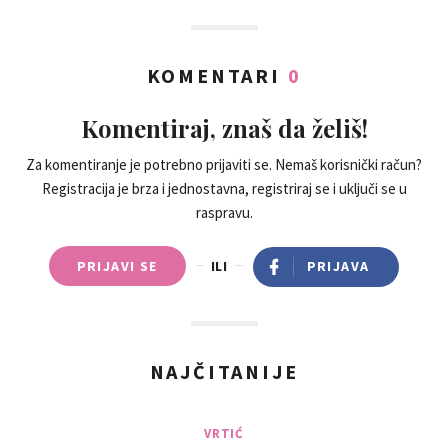
KOMENTARI
0
Komentiraj, znaš da želiš!
Za komentiranje je potrebno prijaviti se. Nemaš korisnički račun?
Registracija je brza i jednostavna, registriraj se i uključi se u
raspravu.
PRIJAVI SE
ILI
PRIJAVA
NAJČITANIJE
VRTIĆ