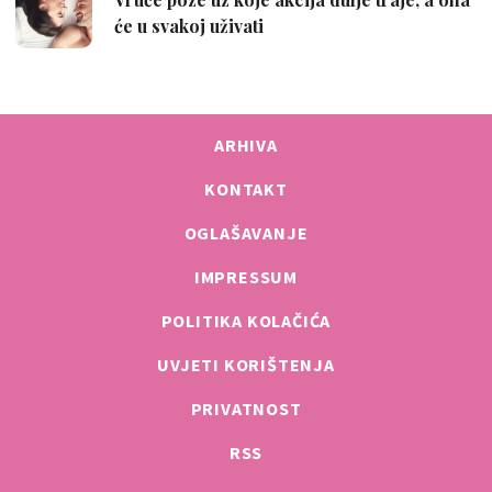
ARHIVA
KONTAKT
OGLAŠAVANJE
IMPRESSUM
POLITIKA KOLAČIĆA
UVJETI KORIŠTENJA
PRIVATNOST
RSS