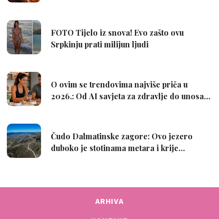
ARHIVA