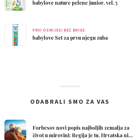
babylove nature pelene junior, vel. 5
PRVI OSMIJESI BEZ BRIGE
babylove Set za prvu njegu zuba