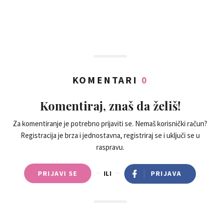
KOMENTARI
0
Komentiraj, znaš da želiš!
Za komentiranje je potrebno prijaviti se. Nemaš korisnički račun?
Registracija je brza i jednostavna, registriraj se i uključi se u
raspravu.
PRIJAVI SE
ILI
PRIJAVA