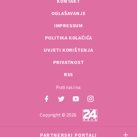
KONTAKT
OGLAŠAVANJE
IMPRESSUM
POLITIKA KOLAČIĆA
UVJETI KORIŠTENJA
PRIVATNOST
RSS
Prati nas i na:
Copyright © 2026.
PARTNERSKI PORTALI