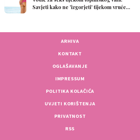
ARHIVA
KONTAKT
OGLAŠAVANJE
IMPRESSUM
POLITIKA KOLAČIĆA
UVJETI KORIŠTENJA
PRIVATNOST
RSS