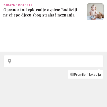
ZARAZNE BOLESTI
Opasnost od epidemije ospica: Roditelji
ne cijepe djecu zbog straha i neznanja