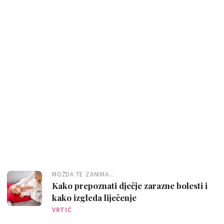
MOŽDA TE ZANIMA...
Kako prepoznati dječje zarazne bolesti i
kako izgleda liječenje
VRTIĆ