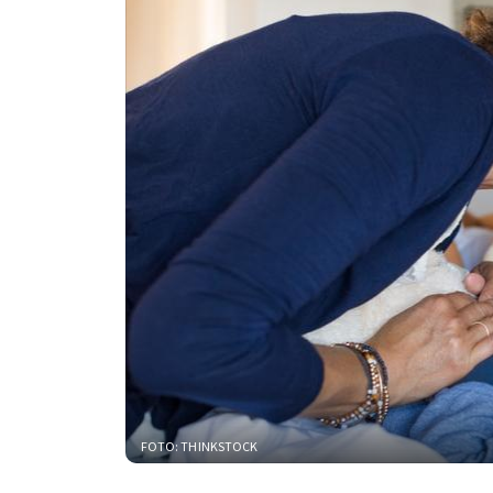
FOTO: THINKSTOCK