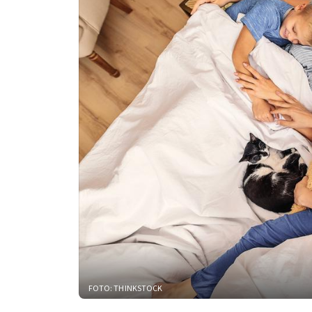
FOTO: THINKSTOCK