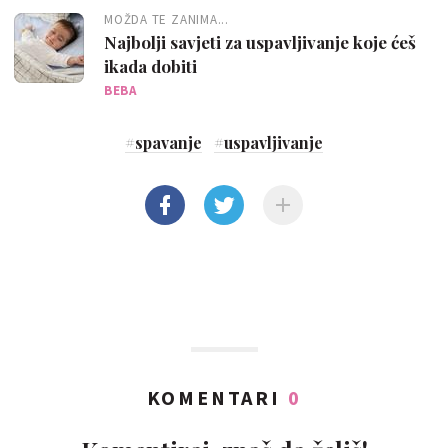
MOŽDA TE ZANIMA...
Najbolji savjeti za uspavljivanje koje ćeš
ikada dobiti
BEBA
#
spavanje
#
uspavljivanje
KOMENTARI
0