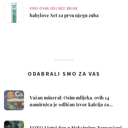
PRVI OSMIJESI BEZ BRIGE
babylove Set za prvu njegu zuba