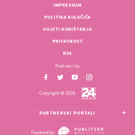
IMPRESSUM
POLITIKA KOLAČIĆA
UVJETI KORIŠTENJA
PRIVATNOST
RSS
Prati nas i na:
Copyright © 2026.
PARTNERSKI PORTALI
Powered by: