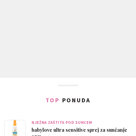
TOP
PONUDA
NJEŽNA ZAŠTITA POD SUNCEM
babylove ultra sensitive sprej za sunčanje