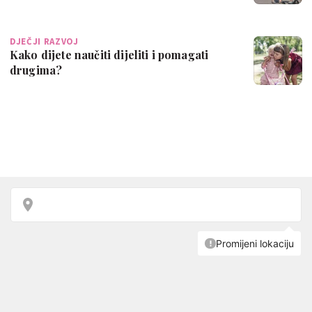
DJEČJI RAZVOJ
Kako dijete naučiti dijeliti i pomagati
drugima?