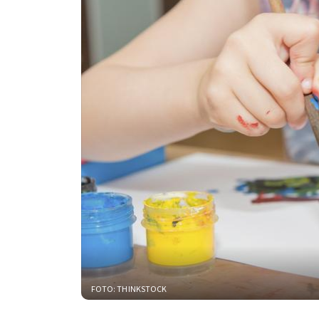
FOTO: THINKSTOCK