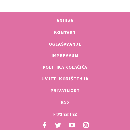
ARHIVA
KONTAKT
OGLAŠAVANJE
IMPRESSUM
POLITIKA KOLAČIĆA
UVJETI KORIŠTENJA
PRIVATNOST
RSS
Prati nas i na: