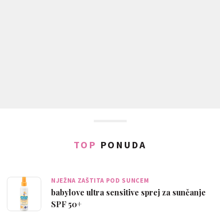
TOP
PONUDA
NJEŽNA ZAŠTITA POD SUNCEM
babylove ultra sensitive sprej za sunčanje
SPF 50+