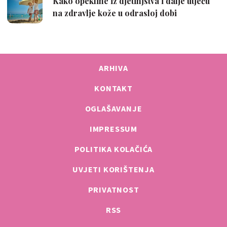
ARHIVA
KONTAKT
OGLAŠAVANJE
IMPRESSUM
POLITIKA KOLAČIĆA
UVJETI KORIŠTENJA
PRIVATNOST
RSS