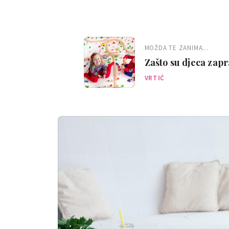
MOŽDA TE ZANIMA...
Zašto su djeca zapr
VRTIĆ