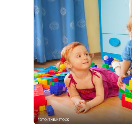
FOTO: THINKSTOCK