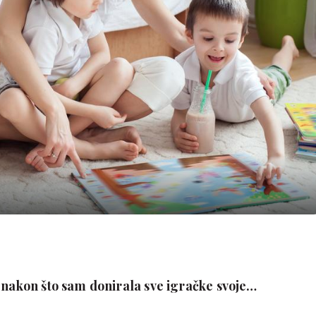
 nakon što sam donirala sve igračke svoje