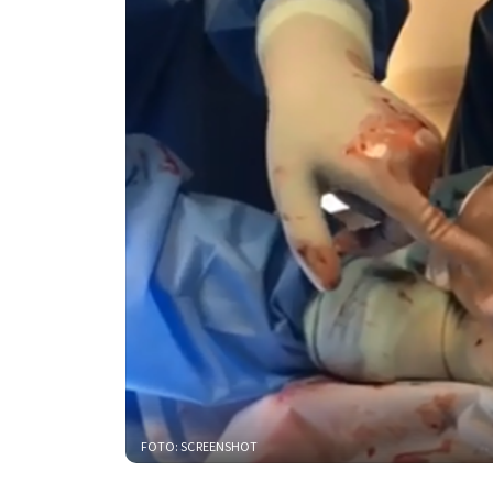
FOTO: SCREENSHOT