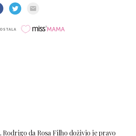
POSTALA
. Rodrigo da Rosa Filho doživio je pravo