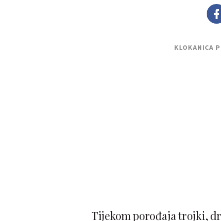
KLOKANICA 
Tijekom porođaja trojki, dr