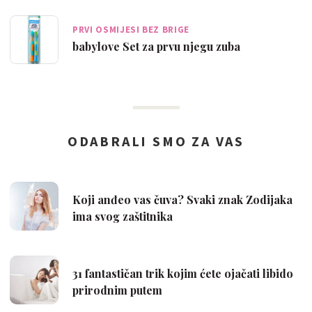
PRVI OSMIJESI BEZ BRIGE
babylove Set za prvu njegu zuba