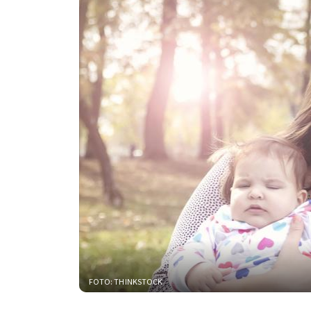
FOTO: THINKSTOCK