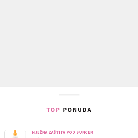
TOP
PONUDA
NJEŽNA ZAŠTITA POD SUNCEM