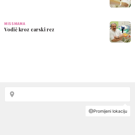
MISSMAMA
Vodič kroz carski rez