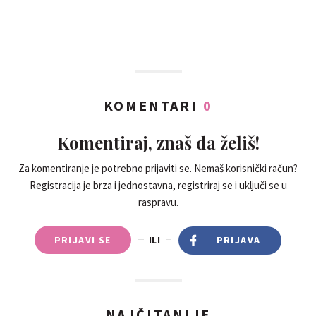
KOMENTARI
0
Komentiraj, znaš da želiš!
Za komentiranje je potrebno prijaviti se. Nemaš korisnički račun?
Registracija je brza i jednostavna, registriraj se i uključi se u
raspravu.
PRIJAVI SE
ILI
PRIJAVA
NAJČITANIJE