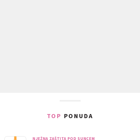
TOP
PONUDA
NJEŽNA ZAŠTITA POD SUNCEM