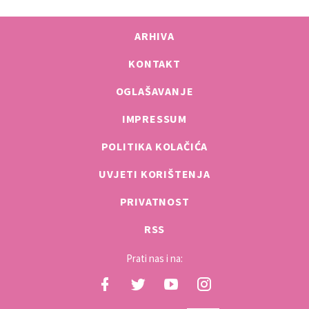
ARHIVA
KONTAKT
OGLAŠAVANJE
IMPRESSUM
POLITIKA KOLAČIĆA
UVJETI KORIŠTENJA
PRIVATNOST
RSS
Prati nas i na: