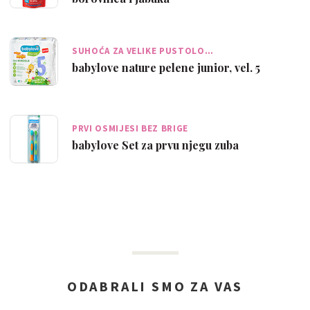
SUHOĆA ZA VELIKE PUSTOLO…
babylove nature pelene junior, vel. 5
PRVI OSMIJESI BEZ BRIGE
babylove Set za prvu njegu zuba