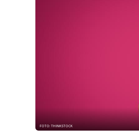
FOTO: THINKSTOCK